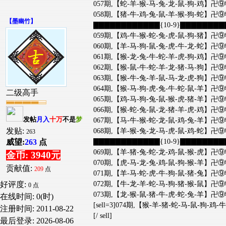
057期,【蛇-羊-猴-马-兔-龙-鼠-狗-鸡】卍
058期,【猪-牛-鸡-兔-鼠-羊-猴-狗-蛇】卍
【
墨幽竹
】
▇▇▇▇▇▇▇▇▇▇▇▇{10-9}▇▇▇▇▇▇▇
059期,【鸡-牛-猴-蛇-兔-虎-鼠-狗-猪】卍
060期,【羊-马-狗-鼠-兔-虎-牛-龙-蛇】卍
061期,【猴-龙-兔-牛-蛇-羊-虎-狗-鸡】卍
062期,【猴-鼠-牛-蛇-羊-龙-猪-马-狗】卍
063期,【猴-牛-兔-羊-鼠-马-龙-虎-狗】卍
064期,【猴-马-狗-虎-兔-牛-蛇-鼠-羊】卍
二级高手
065期,【鸡-马-狗-兔-鼠-猴-虎-猪-羊】卍
066期,【猴-蛇-兔-鼠-龙-猪-羊-虎-鸡】卍
发帖
月入
十万
不是
梦
067期,【马-牛-猴-蛇-龙-鼠-鸡-兔-羊】卍
发贴:
068期,【羊-猴-兔-龙-马-虎-鼠-鸡-蛇】卍
263
▇▇▇▇▇▇▇▇▇▇▇▇{10-9}▇▇▇▇▇▇▇
威望:
263
点
069期,【羊-猪-兔-蛇-龙-鸡-鼠-猴-虎】卍
金币: 3940元
070期,【虎-马-龙-兔-鸡-鼠-狗-猴-羊】卍
贡献值:
209
点
071期,【羊-马-蛇-虎-牛-狗-鼠-猪-兔】卍
072期,【牛-龙-羊-蛇-马-狗-猪-猴-鼠】卍
好评度:
0 点
073期,【龙-猴-鼠-猪-牛-虎-蛇-兔-羊】卍
在线时间: 0(时)
[sell=3]074期,【猴-羊-猪-蛇-马-鼠-狗
注册时间:
2011-08-22
[/ sell]
最后登录:
2026-08-06