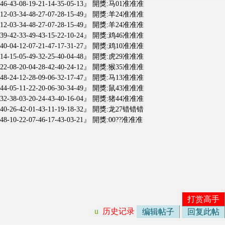
-28-46-43-08-19-21-14-35-05-13』 開獎:马01准准准
-44-12-03-34-48-27-07-28-15-49』 開獎:羊24准准准
-44-12-03-34-48-27-07-28-15-49』 開獎:羊24准准准
-04-39-42-33-49-43-15-22-10-24』 開獎:鸡46准准准
-43-40-04-12-07-21-47-17-31-27』 開獎:鸡10准准准
-38-14-15-05-49-32-25-40-04-48』 開獎:虎29准准准
-35-22-08-20-04-28-42-40-24-12』 開獎:猴35准准准
-25-48-24-12-28-09-06-32-17-47』 開獎:马13准准准
-41-44-05-11-22-20-06-30-34-49』 開獎:鼠43准准准
-12-32-38-03-20-24-43-40-16-04』 開獎:猪44准准准
-05-40-26-42-01-43-11-19-18-32』 開獎:龙27错错错
04-48-10-22-07-46-17-43-03-21』 開獎:00??准准准
打赏高手
u
历史记录
编辑帖子
回复此帖