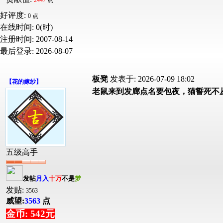
2447
点
好评度:
0 点
在线时间: 0(时)
注册时间:
2007-08-14
最后登录:
2026-08-07
板凳
发表于: 2026-07-09 18:02
【
花的嫁纱
】
老鼠来到发廊点名要包夜，猫誓死不
五级高手
发帖
月入
十万
不是
梦
发贴:
3563
威望:
3563
点
金币: 542元