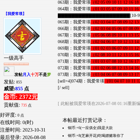
063期：我爱常瑛
（02 05 09 10 11 12 16 18 
064期：我爱常瑛
（01 03 05 07 09 10 11 16 
【
我爱常瑛
】
▇▇▇▇▇▇▇▇▇▇▇▇▇▇▇▇▇▇▇▇▇[10-9
065期：我爱常瑛
（02 03 04 07 08 09 12 13 
066期：我爱常瑛
（02 03 04 05 06 07 08 09 
067期：我爱常瑛
（05 06 08 09 10 11 13 15 
068期：我爱常瑛
（02 04 06 07 10 12 13 14 
069期：我爱常瑛
（01 02 03 06 07 09 11 12 
070期：我爱常瑛
（02 08 10 11 12 13 15 16 
一级高手
071期：我爱常瑛
（01 03 07 08 10 12 16 17 
072期：我爱常瑛
（01 02 06 08 12 13 14 16 
073期：我爱常瑛
（03 04 06 07 08 09 13 17 
发帖
月入
十万
不是
梦
[sell=4]074期：我爱常瑛
（01 04 07 10 11 12
发贴:
855
[/ sell]
威望:
855
点
金币: 2372元
[ 此帖被我爱常瑛在2026-07-08 01:16重新编
贡献值:
735
点
好评度:
0 点
本帖最近打赏记录：
在线时间: 0(时)
铜币:+6(一应俱全)我是大款
注册时间:
2023-10-31
铜币:+8(芝麻开花)吃喝嫖赌靠你了
最后登录:
2026-08-08