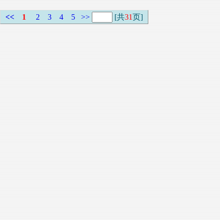
<<
1
2
3
4
5
>>
[共
31
页]