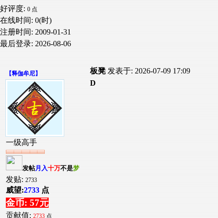
好评度:
0 点
在线时间: 0(时)
注册时间:
2009-01-31
最后登录:
2026-08-06
板凳
发表于: 2026-07-09 17:09
【
释伽牟尼
】
D
一级高手
发帖
月入
十万
不是
梦
发贴:
2733
威望:
2733
点
金币: 57元
贡献值:
2733
点