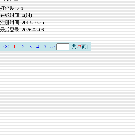
好评度:
0 点
在线时间: 0(时)
注册时间:
2013-10-26
最后登录:
2026-08-06
<<
1
2
3
4
5
>>
[共
23
页]