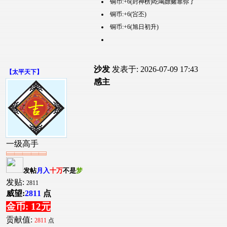
铜币:+6(封神榜)吃喝嫖赌靠你了
铜币:+6(吢丕)
铜币:+6(旭日初升)
沙发
发表于: 2026-07-09 17:43
【
太平天下
】
感主
一级高手
发帖
月入
十万
不是
梦
发贴:
2811
威望:
2811
点
金币: 12元
贡献值:
2811
点