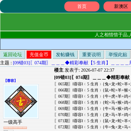
首页
新澳区
人之相惜惜于品,
返回论坛
充值金币
发帖赚钱
重要说明
举报此贴
主题 :
[09错03]〖074期〗＿＿＿◆精彩奉献【5 生肖】＿＿＿
楼主
发表于: 2026-07-07 22:37
[09错03]〖074期〗＿＿＿◆精彩
【
蓉容
】
〖065期〗‖蓉容‖﹙5 生肖﹚{兔+龙+蛇+羊
〖066期〗‖蓉容‖﹙5 生肖﹚{鼠+蛇+羊+猴
〖067期〗‖蓉容‖﹙5 生肖﹚{牛+虎+羊+鸡
〖068期〗‖蓉容‖﹙5 生肖﹚{蛇+马+猴+鸡
〖069期〗‖蓉容‖﹙5 生肖﹚{牛+马+猴+鸡
〖070期〗‖蓉容‖﹙5 生肖﹚{龙+马+羊+鸡
〖071期〗‖蓉容‖﹙5 生肖﹚{鼠+龙+蛇+羊
一级高手
〖072期〗‖蓉容‖﹙5 生肖﹚{牛+兔+龙+马