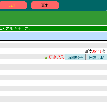
走势
更多
,人之相伴伴于爱;
阅读
36441
次 |
u
历史记录
编辑帖子
回复此帖