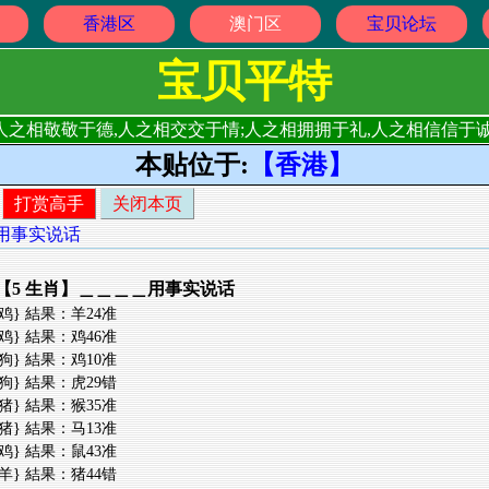
香港区
澳门区
宝贝论坛
宝贝平特
人之相敬敬于德,人之相交交于情;人之相拥拥于礼,人之相信信于诚
本贴位于:
【香港】
打赏高手
关闭本页
＿用事实说话
奉献【5 生肖】＿＿＿＿用事实说话
+鸡} 結果：羊24准
+鸡} 結果：鸡46准
+狗} 結果：鸡10准
+狗} 結果：虎29错
+猪} 結果：猴35准
+猪} 結果：马13准
+鸡} 結果：鼠43准
+羊} 結果：猪44错