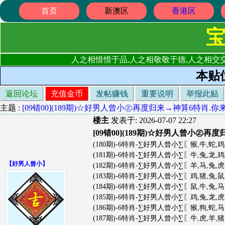
首页
新澳区
香港区
人之相惜惜于品,人之相敬敬于德,人之相交交
本贴
返回论坛
充值金币
发帖赚钱
重要说明
举报此贴
主题 :
[09错00](189期)☆好男人曾小㊣再度归来→神算6特肖.
楼主
发表于: 2026-07-07 22:27
[09错00](189期)☆好男人曾小㊣
(180期)-6特肖-∑好男人曾小∑〖猴,牛,蛇,鸡
(181期)-6特肖-∑好男人曾小∑〖牛,兔,龙,鸡
【
好男人曾小
】
(182期)-6特肖-∑好男人曾小∑〖羊,马,兔,虎
(183期)-6特肖-∑好男人曾小∑〖鸡,猪,兔,鼠
(184期)-6特肖-∑好男人曾小∑〖鼠,牛,兔,马
(185期)-6特肖-∑好男人曾小∑〖鸡,兔,龙,虎
(186期)-6特肖-∑好男人曾小∑〖猴,狗,蛇,马
(187期)-6特肖-∑好男人曾小∑〖牛,虎,羊,猪