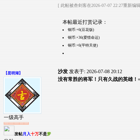
[ 此帖被叁剑客在2026-07-07 22:27重新编辑
本帖最近打赏记录：
铜币:+6(豆花饭)
铜币:+36(爱惜命运)
铜币:+6(平特天使)
沙发
发表于: 2026-07-08 20:12
【
昆明湖
】
没有常胜的将军！只有久战的英雄！===
一级高手
发帖
月入
十万
不是
梦