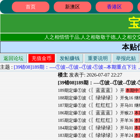
首页
新澳区
香港区
人之相惜惜于品,人之相敬敬于德,人之相交交
本贴
返回论坛
充值金币
发帖赚钱
重要说明
举报此贴
主题 :
[39错08]189期：----①波--①波--①波-①波--本期重
楼主
发表于: 2026-07-07 22:27
[39错08]189期：----①波--①波
〖蓝蓝蓝〗
189期定爆①波《
》开
本期中
〖绿绿绿〗
188期定爆①波《
》开兔16 
〖红红红〗
187期定爆①波《
》开马01 
〖蓝蓝蓝〗
186期定爆①波《
》开猴23
本
〖红红红〗
185期定爆①波《
》开羊36
本
〖绿绿绿〗
184期定爆①波《
》开马01
本
〖绿绿绿〗
183期定爆①波《
》开羊24
本