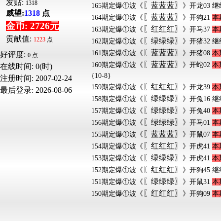
发贴:
1318
〖蓝蓝蓝〗
165期定爆①波《
》开龙03 
威望:
1318
点
〖蓝蓝蓝〗
164期定爆①波《
》开狗21
本
金币: 2726元
〖红红红〗
163期定爆①波《
》开马37
本
贡献值:
1223
点
〖绿绿绿〗
162期定爆①波《
》开猪32 
〖蓝蓝蓝〗
161期定爆①波《
》开猪08
本
好评度:
0 点
〖蓝蓝蓝〗
160期定爆①波《
》开蛇02
本
在线时间: 0(时)
{10-8}
注册时间:
2007-02-24
〖红红红〗
159期定爆①波《
》开龙39
本
最后登录:
2026-08-06
〖绿绿绿〗
158期定爆①波《
》开兔16 
〖绿绿绿〗
157期定爆①波《
》开兔40
本
〖绿绿绿〗
156期定爆①波《
》开马01
本
〖蓝蓝蓝〗
155期定爆①波《
》开鼠07
本
〖红红红〗
154期定爆①波《
》开虎41
本
〖绿绿绿〗
153期定爆①波《
》开虎41
本
〖红红红〗
152期定爆①波《
》开狗45 
〖绿绿绿〗
151期定爆①波《
》开鼠31
本
〖红红红〗
150期定爆①波《
》开狗09
本