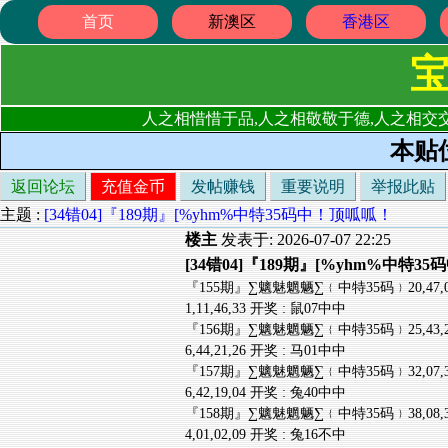
首页
新澳区
香港区
人之相惜惜于品,人之相敬敬于德,人之相交交
本贴
返回论坛
充值金币
发帖赚钱
重要说明
举报此贴
主题 :
[34错04]『189期』[%yhm%中特35码中！顶呱呱！
楼主
发表于: 2026-07-07 22:25
[34错04]『189期』[%yhm%中特3
『155期』∑魑魅魍魉∑﹛中特35码﹜20,47,03,17,04,32,
1,11,46,33 开奖 : 鼠07中中
『156期』∑魑魅魍魉∑﹛中特35码﹜25,43,28,01,14,32,
6,44,21,26 开奖 : 马01中中
『157期』∑魑魅魍魉∑﹛中特35码﹜32,07,31,40,10,45,
6,42,19,04 开奖 : 兔40中中
『158期』∑魑魅魍魉∑﹛中特35码﹜38,08,37,34,39,18,
4,01,02,09 开奖 : 兔16不中