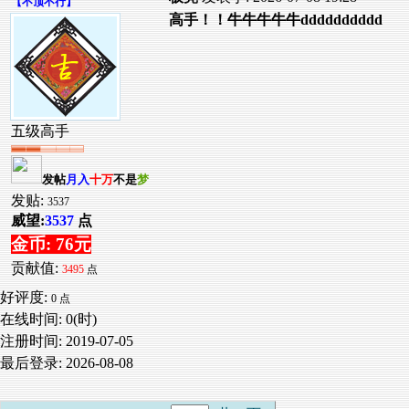
【
不顶不行
】
高手！！牛牛牛牛牛dddddddddd
五级高手
发帖
月入
十万
不是
梦
发贴:
3537
威望:
3537
点
金币: 76元
贡献值:
3495
点
好评度:
0 点
在线时间: 0(时)
注册时间:
2019-07-05
最后登录:
2026-08-08