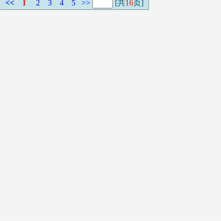
<<
1
2
3
4
5
>>
[共
16
页]