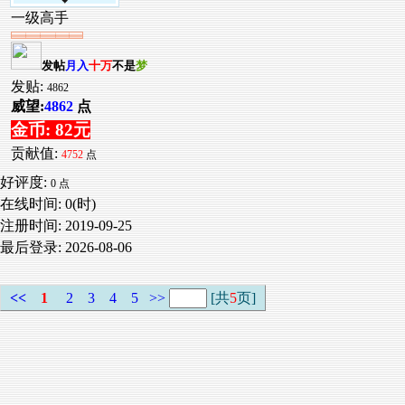
一级高手
发帖
月入
十万
不是
梦
发贴:
4862
威望:
4862
点
金币: 82元
贡献值:
4752
点
好评度:
0 点
在线时间: 0(时)
注册时间:
2019-09-25
最后登录:
2026-08-06
<<
1
2
3
4
5
>>
[共
5
页]