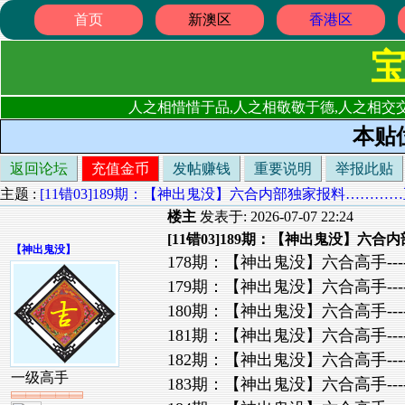
首页
新澳区
香港区
人之相惜惜于品,人之相敬敬于德,人之相交交
本贴
返回论坛
充值金币
发帖赚钱
重要说明
举报此贴
主题 :
[11错03]189期：【神出鬼没】六合内部独家报料……
楼主
发表于: 2026-07-07 22:24
[11错03]189期：【神出鬼没】
【
神出鬼没
】
178期：【神出鬼没】六合高手-----五不中
179期：【神出鬼没】六合高手-----五不中
180期：【神出鬼没】六合高手-----五不中
181期：【神出鬼没】六合高手-----五不中
182期：【神出鬼没】六合高手-----五不中
一级高手
183期：【神出鬼没】六合高手-----五不中