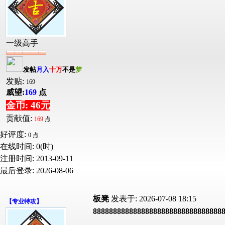
一级高手
发帖
月入
十万
不是
梦
发贴:
169
威望:
169
点
金币: 46元
贡献值:
169
点
好评度:
0 点
在线时间: 0(时)
注册时间:
2013-09-11
最后登录:
2026-08-06
板凳
发表于: 2026-07-08 18:15
【
专业特攻
】
88888888888888888888888888888888