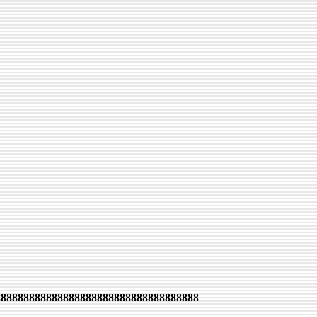
888888888888888888888888888888888888