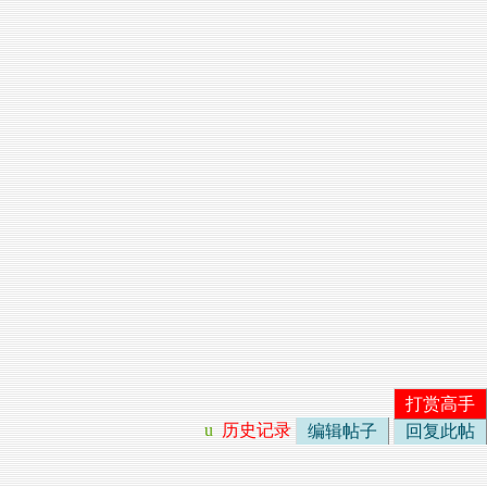
打赏高手
u
历史记录
编辑帖子
回复此帖