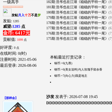
一级高手
182期:浩爷也在江湖《稳稳的平特一尾》
(8
181期:浩爷也在江湖《稳稳的平特一尾》
(0
180期:浩爷也在江湖《稳稳的平特一尾》
(5
发帖
月入
十万
不是
梦
179期:浩爷也在江湖《稳稳的平特一尾》
(9
发贴:
1285
178期:浩爷也在江湖《稳稳的平特一尾》
(0
威望:
1285
点
177期:浩爷也在江湖《稳稳的平特一尾》
(6
金币: 6417元
176期:浩爷也在江湖《稳稳的平特一尾》
(7
175期:浩爷也在江湖《稳稳的平特一尾》
(7
贡献值:
1099
点
好评度:
0 点
在线时间: 0(时)
本帖最近打赏记录：
注册时间:
2021-05-06
铜币:+6(九尊)
最后登录:
2026-08-06
铜币:+6(美女送料)与人玫瑰手留余香
铜币:+7(向心力)我是地主
沙发
发表于: 2026-07-08 19:45
【
那样会
】
DDDDDDDDDDDDDDDDDDDDD