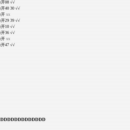
)
开08 √√
)
开40 30 √√
)
开
xx
)
开29 39 √√
)
开10 √√
)
开36 √√
)
开
xx
)
开47 √√
DDDDDDDDDDDDDD