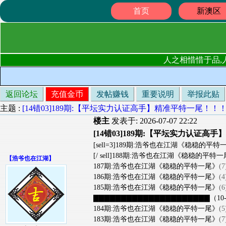
首页
新澳区
人之相惜惜于品,
返回论坛
充值金币
发帖赚钱
重要说明
举报此贴
主题 :
[14错03]189期:【平坛实力认证高手】精准平特一尾！
楼主
发表于: 2026-07-07 22:22
[14错03]189期:【平坛实力认证
[sell=3]189期:浩爷也在江湖《稳稳的平特
[/ sell]188期:浩爷也在江湖《稳稳的平特
【
浩爷也在江湖
】
187期:浩爷也在江湖《稳稳的平特一尾》
(7
186期:浩爷也在江湖《稳稳的平特一尾》
(4
185期:浩爷也在江湖《稳稳的平特一尾》
(6
▇▇▇▇▇▇▇▇▇▇▇▇▇▇▇▇▇▇▇▇▇（10
184期:浩爷也在江湖《稳稳的平特一尾》
(5
183期:浩爷也在江湖《稳稳的平特一尾》
(7