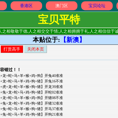
香港区
澳门区
宝贝论坛
宝贝平特
人之相敬敬于德,人之相交交于情;人之相拥拥于礼,人之相信信于诚
本贴位于:
【新澳】
打赏高手
关闭本页
料不容错过！！
+龙+蛇+马+羊+猴+鸡+狗】开兔40准准
+龙+蛇+马+羊+鸡+狗+猪】开兔16不准
+虎+龙+蛇+羊+猴+狗+猪】开龙39准准
+兔+龙+蛇+马+鸡+狗+猪】开蛇02准准
+龙+蛇+马+羊+猴+鸡+狗】开猪08不准
+兔+龙+蛇+羊+鸡+狗+猪】开猪32准准
+兔+蛇+马+羊+猴+狗+猪】开马37准准
+兔+蛇+马+羊+鸡+狗+猪】开狗21准准