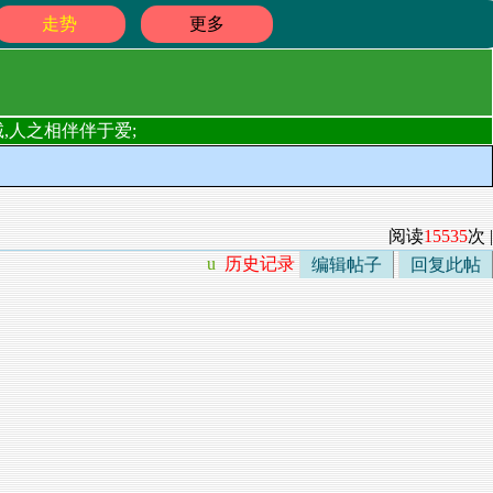
走势
更多
,人之相伴伴于爱;
阅读
15535
次 |
u
历史记录
编辑帖子
回复此帖