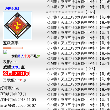
《165期》灭庄五行㊣9 肖中中特！【牛+虎
《166期》灭庄五行㊣9 肖中中特！【鼠+牛
【
啊所发生
】
☆☆☆☆☆☆☆☆☆☆☆☆【10-8】
《167期》灭庄五行㊣9 肖中中特！【鼠+牛
《168期》灭庄五行㊣9 肖中中特！【鼠+牛
《169期》灭庄五行㊣9 肖中中特！【牛+虎
《170期》灭庄五行㊣9 肖中中特！【鼠+牛
《171期》灭庄五行㊣9 肖中中特！【鼠+牛
五级高手
《172期》灭庄五行㊣9 肖中中特！【鼠+牛
《173期》灭庄五行㊣9 肖中中特！【牛+虎
《174期》灭庄五行㊣9 肖中中特！【鼠+兔
发帖
月入
十万
不是
梦
《175期》灭庄五行㊣9 肖中中特！【鼠+牛
发贴:
3791
《176期》灭庄五行㊣9 肖中中特！【鼠+牛
威望:
3791
点
☆☆☆☆☆☆☆☆☆☆☆☆【10-8】
金币: 2431元
《177期》灭庄五行㊣9 肖中中特！【鼠+虎
《178期》灭庄五行㊣9 肖中中特！【鼠+牛
贡献值:
3711
点
《179期》灭庄五行㊣9 肖中中特！【牛+虎
好评度:
0 点
《180期》灭庄五行㊣9 肖中中特！【鼠+牛
在线时间: 0(时)
《181期》灭庄五行㊣9 肖中中特！【鼠+牛
注册时间:
2013-11-05
《182期》灭庄五行㊣9 肖中中特！【鼠+牛
《183期》灭庄五行㊣9 肖中中特！【鼠+牛
最后登录:
2026-08-07