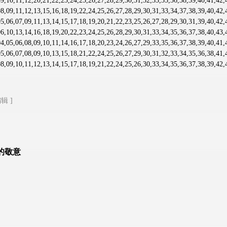
09,10,11,12,20,21,22,23,24,25,26,27,28,29,30,31,32,33,35,36,38,39,40,4
08,09,11,12,13,15,16,18,19,22,24,25,26,27,28,29,30,31,33,34,37,38,39,4
05,06,07,09,11,13,14,15,17,18,19,20,21,22,23,25,26,27,28,29,30,31,39,
06,10,13,14,16,18,19,20,22,23,24,25,26,28,29,30,31,33,34,35,36,37,38,4
04,05,06,08,09,10,11,14,16,17,18,20,23,24,26,27,29,33,35,36,37,38,39,
05,06,07,08,09,10,13,15,18,21,22,24,25,26,27,29,30,31,32,33,34,35,36,3
08,09,10,11,12,13,14,15,17,18,19,21,22,24,25,26,30,33,34,35,36,37,38,3
辑 ]
的敬意