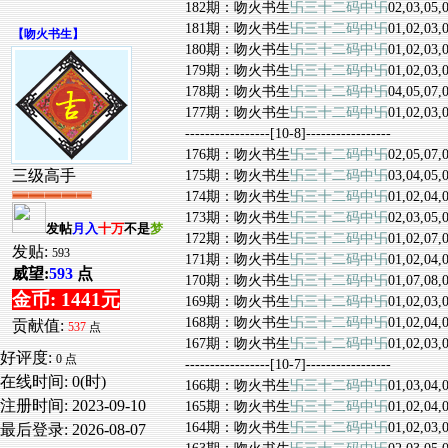
182期：吻火书生
卐三十二码中卐
02,03,05,
181期：吻火书生
卐三十二码中卐
01,02,03,
【
吻火书生
】
180期：吻火书生
卐三十二码中卐
01,02,03,
179期：吻火书生
卐三十二码中卐
01,02,03,
178期：吻火书生
卐三十二码中卐
04,05,07,
177期：吻火书生
卐三十二码中卐
01,02,03,
-----------------[10-8]-----------------
176期：吻火书生
卐三十二码中卐
02,05,07,
三级高手
175期：吻火书生
卐三十二码中卐
03,04,05,
174期：吻火书生
卐三十二码中卐
01,02,04,
173期：吻火书生
卐三十二码中卐
02,03,05,
发帖
月入
十万
不是
梦
172期：吻火书生
卐三十二码中卐
01,02,07,
发贴:
593
171期：吻火书生
卐三十二码中卐
01,02,04,
威望:
593
点
170期：吻火书生
卐三十二码中卐
01,07,08,
金币: 1441元
169期：吻火书生
卐三十二码中卐
01,02,03,
168期：吻火书生
卐三十二码中卐
01,02,04,
贡献值:
537
点
167期：吻火书生
卐三十二码中卐
01,02,03,
好评度:
0 点
-----------------[10-7]-----------------
在线时间: 0(时)
166期：吻火书生
卐三十二码中卐
01,03,04,
注册时间:
2023-09-10
165期：吻火书生
卐三十二码中卐
01,02,04,
164期：吻火书生
卐三十二码中卐
01,02,03,
最后登录:
2026-08-07