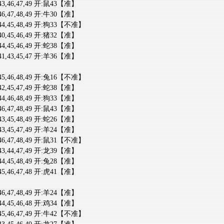
9,42,43,46,47,49 开:鼠43【准】
3,45,46,47,48,49 开:牛30【准】
42,43,44,45,48,49 开:狗33【不准】
6,37,40,45,46,49 开:猪32【准】
0,41,44,45,46,49 开:蛇38【准】
8,39,41,43,45,47 开:羊36【准】
43,44,45,46,48,49 开:兔16【不准】
0,41,42,45,47,49 开:蛇38【准】
1,42,44,46,48,49 开:狗33【准】
4,45,46,47,48,49 开:鼠43【准】
1,42,43,45,48,49 开:蛇26【准】
1,42,43,45,47,49 开:羊24【准】
44,45,46,47,48,49 开:鼠31【不准】
1,42,43,44,47,49 开:龙39【准】
0,43,44,45,48,49 开:兔28【准】
2,43,45,46,47,48 开:虎41【准】
4,45,46,47,48,49 开:羊24【准】
1,43,44,45,46,48 开:鸡34【准】
39,41,45,46,47,49 开:牛42【不准】