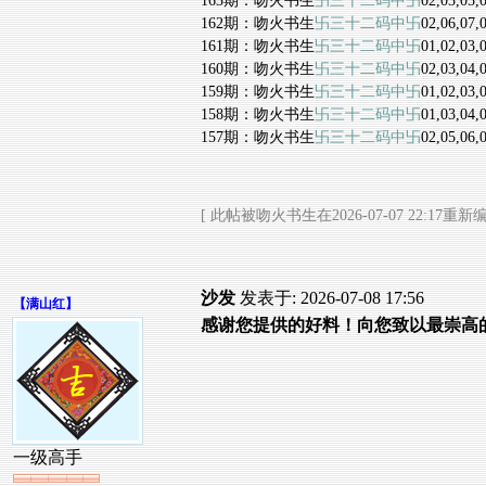
163期：吻火书生
卐三十二码中卐
02,03,05,
162期：吻火书生
卐三十二码中卐
02,06,07,
161期：吻火书生
卐三十二码中卐
01,02,03,
160期：吻火书生
卐三十二码中卐
02,03,04,
159期：吻火书生
卐三十二码中卐
01,02,03,
158期：吻火书生
卐三十二码中卐
01,03,04,
157期：吻火书生
卐三十二码中卐
02,05,06,
[ 此帖被吻火书生在2026-07-07 22:17重新编
沙发
发表于: 2026-07-08 17:56
【
满山红
】
感谢您提供的好料！向您致以最崇高
一级高手