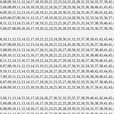
06,08,09,10,11,12,14,17,18,19,20,21,22,23,24,25,26,28,31,33,34,35,37,3
05,06,08,09,11,14,16,18,19,20,22,24,26,27,28,29,30,34,35,36,38,40,41,4
06,09,10,11,12,13,14,15,18,19,21,25,26,29,30,31,32,34,35,36,37,40,41,
04,05,06,07,09,10,11,12,15,17,18,19,20,22,23,24,28,30,31,32,33,34,35,3
08,11,12,13,14,15,16,17,18,19,21,22,23,25,26,27,29,31,33,34,37,38,39,4
05,06,07,08,09,10,16,17,19,20,22,24,25,26,28,29,30,32,33,34,35,36,37,3
08,10,11,12,13,14,15,17,19,21,22,23,24,28,30,31,32,33,37,38,39,41,42,
06,07,08,09,10,11,12,13,14,16,18,20,21,23,24,26,28,30,33,35,36,37,38,4
05,08,09,10,11,13,14,16,17,20,21,24,25,26,27,28,30,32,33,34,37,38,40,4
06,09,10,11,12,14,15,16,17,18,19,20,21,22,23,25,29,31,32,36,38,40,43,4
08,11,12,14,15,16,17,18,19,22,24,25,26,27,29,30,32,33,36,37,38,39,40,4
06,07,08,10,11,12,13,14,15,19,21,23,24,25,26,27,30,31,32,34,35,37,38,4
09,10,11,12,13,14,15,18,22,23,24,26,27,28,29,30,35,37,38,39,40,42,43,
07,09,10,11,12,13,14,15,16,17,21,23,24,25,30,32,33,34,35,36,38,39,40,4
06,07,09,10,12,13,14,15,17,18,20,21,23,25,27,28,30,32,33,35,36,37,38,4
04,06,09,10,11,13,15,18,19,20,23,24,25,30,31,32,33,34,35,36,37,39,41,4
05,06,11,13,14,15,16,17,18,24,26,27,30,31,32,33,35,37,38,39,40,41,42,4
05,06,08,10,11,13,14,15,16,17,19,20,21,22,25,28,29,32,34,35,36,38,39,4
06,08,09,10,11,12,14,16,17,18,21,23,25,26,28,29,30,31,33,34,35,37,38,