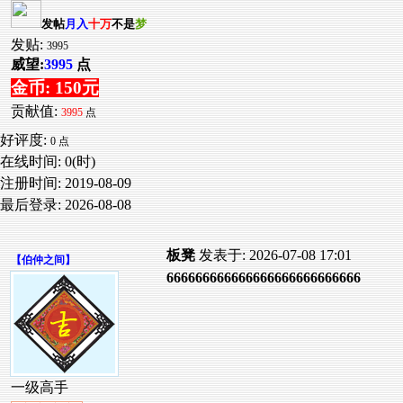
发帖
月入
十万
不是
梦
发贴:
3995
威望:
3995
点
金币: 150元
贡献值:
3995
点
好评度:
0 点
在线时间: 0(时)
注册时间:
2019-08-09
最后登录:
2026-08-08
板凳
发表于: 2026-07-08 17:01
【
伯仲之间
】
666666666666666666666666666
一级高手