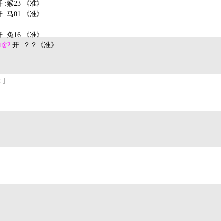
 :猴23 《准》
 :马01 《准》
 :兔16 《准》
啥?
开 :？？《准》
 ]