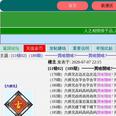
首页
新澳区
人之相惜惜于品,
返回论坛
充值金币
发帖赚钱
重要说明
举报此贴
主题 :
[11错02]（189期）━━━買啥開啥?━━━買啥開啥?━
楼主
发表于: 2026-07-07 22:15
[11错02]（189期）━━━買啥開
（178期）六师兄左边左边左边
買啥開啥?
开
（179期）六师兄合字合字合字
買啥開啥?
开
（180期）六师兄合字合字合字
買啥開啥?
开
【
六师兄
】
（181期）六师兄高码高码高码
買啥開啥?
开
（182期）六师兄凶肖凶肖凶肖
買啥開啥?
开
（183期）六师兄后落后落后落
買啥開啥?
开
（184期）六师兄楼下楼下楼下
買啥開啥?
开
（185期）六师兄高码高码高码
買啥開啥?
开