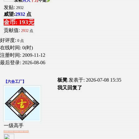
发帖
月入
十万
不是
梦
发贴:
2932
威望:
2932
点
金币: 193元
贡献值:
2932
点
好评度:
0 点
在线时间: 0(时)
注册时间:
2009-11-12
最后登录:
2026-08-06
板凳
发表于: 2026-07-08 15:35
【
六合工厂
】
我又回复了
一级高手