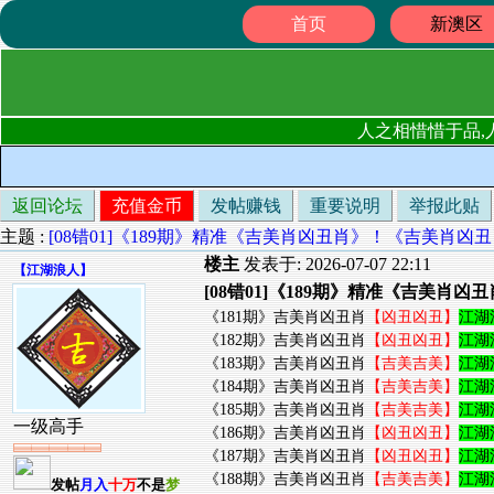
首页
新澳区
人之相惜惜于品,
返回论坛
充值金币
发帖赚钱
重要说明
举报此贴
主题 :
[08错01]《189期》精准《吉美肖凶丑肖》！《吉美肖
楼主
发表于: 2026-07-07 22:11
【
江湖浪人
】
[08错01]《189期》精准《吉美
《181期》吉美肖凶丑肖
【凶丑凶丑】
江湖
《182期》吉美肖凶丑肖
【凶丑凶丑】
江湖
《183期》吉美肖凶丑肖
【吉美吉美】
江湖
《184期》吉美肖凶丑肖
【吉美吉美】
江湖
《185期》吉美肖凶丑肖
【吉美吉美】
江湖
一级高手
《186期》吉美肖凶丑肖
【凶丑凶丑】
江湖
《187期》吉美肖凶丑肖
【凶丑凶丑】
江湖
《188期》吉美肖凶丑肖
【吉美吉美】
江湖
发帖
月入
十万
不是
梦