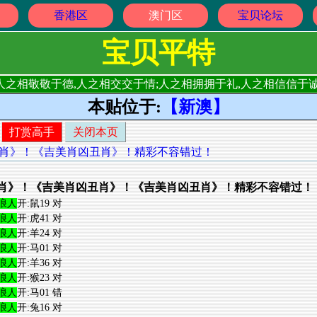
香港区
澳门区
宝贝论坛
宝贝平特
人之相敬敬于德,人之相交交于情;人之相拥拥于礼,人之相信信于诚
本贴位于:
【新澳】
打赏高手
关闭本页
凶丑肖》！《吉美肖凶丑肖》！精彩不容错过！
肖凶丑肖》！《吉美肖凶丑肖》！《吉美肖凶丑肖》！精彩不容错过！
浪人
开:鼠19 对
浪人
开:虎41 对
浪人
开:羊24 对
浪人
开:马01 对
浪人
开:羊36 对
浪人
开:猴23 对
浪人
开:马01 错
浪人
开:兔16 对