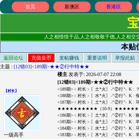
首页
新澳区
香港区
人之相惜惜于品,人之相敬敬于德,人之相交交
本贴
返回论坛
充值金币
发帖赚钱
重要说明
举报此贴
主题 :
[12错03]<189期>★★②行中特★★
楼主
发表于: 2026-07-07 22:08
[12错03]<189期>★★②行中特★★
<189期>﹤村长﹥〖土*火〗↗②行↖ K : ？
【
村长
】
<188期>﹤村长﹥〖水*火〗↗②行↖ K : 兔
<187期>﹤村长﹥〖土*火〗↗②行↖ K : 马
★★★★★★★★★★（10-9）★★★★★
<186期>﹤村长﹥〖土*水〗↗②行↖ K : 猴
<185期>﹤村长﹥〖金*土〗↗②行↖ K : 羊
<184期>﹤村长﹥〖水*土〗↗②行↖ K : 马
一级高手
<183期>﹤村长﹥〖木*火〗↗②行↖ K : 羊