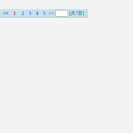
<<
1
2
3
4
5
>>
[共
7
页]