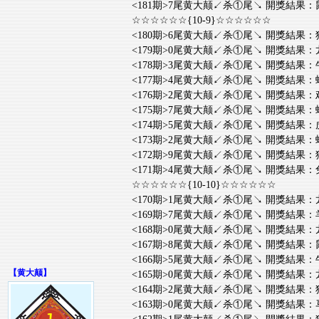
<181期>7尾黄大颠↙杀①尾↘ 開獎結果：
☆☆☆☆☆☆{10-9}☆☆☆☆☆☆
<180期>6尾黄大颠↙杀①尾↘ 開獎結果：
<179期>0尾黄大颠↙杀①尾↘ 開獎結果：
<178期>3尾黄大颠↙杀①尾↘ 開獎結果：
<177期>4尾黄大颠↙杀①尾↘ 開獎結果：
<176期>2尾黄大颠↙杀①尾↘ 開獎結果：
<175期>7尾黄大颠↙杀①尾↘ 開獎結果：
<174期>5尾黄大颠↙杀①尾↘ 開獎結果：
<173期>2尾黄大颠↙杀①尾↘ 開獎結果：
<172期>9尾黄大颠↙杀①尾↘ 開獎結果：
<171期>4尾黄大颠↙杀①尾↘ 開獎結果：
☆☆☆☆☆☆{10-10}☆☆☆☆☆☆
<170期>1尾黄大颠↙杀①尾↘ 開獎結果：
<169期>7尾黄大颠↙杀①尾↘ 開獎結果：
<168期>0尾黄大颠↙杀①尾↘ 開獎結果：
<167期>8尾黄大颠↙杀①尾↘ 開獎結果：
<166期>5尾黄大颠↙杀①尾↘ 開獎結果：
【
黄大颠
】
<165期>0尾黄大颠↙杀①尾↘ 開獎結果：
<164期>2尾黄大颠↙杀①尾↘ 開獎結果：
<163期>0尾黄大颠↙杀①尾↘ 開獎結果：