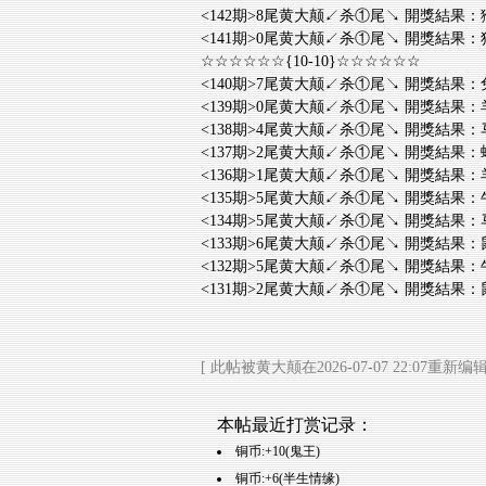
<142期>8尾黄大颠↙杀①尾↘ 開獎結果：
<141期>0尾黄大颠↙杀①尾↘ 開獎結果：
☆☆☆☆☆☆{10-10}☆☆☆☆☆☆
<140期>7尾黄大颠↙杀①尾↘ 開獎結果：
<139期>0尾黄大颠↙杀①尾↘ 開獎結果：
<138期>4尾黄大颠↙杀①尾↘ 開獎結果：
<137期>2尾黄大颠↙杀①尾↘ 開獎結果：
<136期>1尾黄大颠↙杀①尾↘ 開獎結果：
<135期>5尾黄大颠↙杀①尾↘ 開獎結果：
<134期>5尾黄大颠↙杀①尾↘ 開獎結果：
<133期>6尾黄大颠↙杀①尾↘ 開獎結果：
<132期>5尾黄大颠↙杀①尾↘ 開獎結果：
<131期>2尾黄大颠↙杀①尾↘ 開獎結果：
[ 此帖被黄大颠在2026-07-07 22:07重新编辑
本帖最近打赏记录：
铜币:+10(鬼王)
铜币:+6(半生情缘)