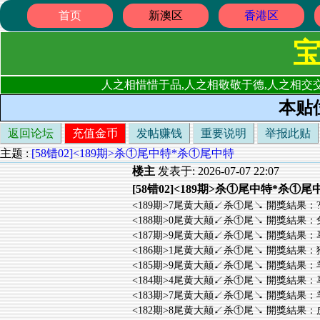
首页
新澳区
香港区
人之相惜惜于品,人之相敬敬于德,人之相交交
本贴
返回论坛
充值金币
发帖赚钱
重要说明
举报此贴
主题 :
[58错02]<189期>杀①尾中特*杀①尾中特
楼主
发表于: 2026-07-07 22:07
[58错02]<189期>杀①尾中特*杀①尾
<189期>7尾黄大颠↙杀①尾↘ 開獎結果：
<188期>0尾黄大颠↙杀①尾↘ 開獎結果：
<187期>9尾黄大颠↙杀①尾↘ 開獎結果：
<186期>1尾黄大颠↙杀①尾↘ 開獎結果：
<185期>9尾黄大颠↙杀①尾↘ 開獎結果：
<184期>4尾黄大颠↙杀①尾↘ 開獎結果：
<183期>7尾黄大颠↙杀①尾↘ 開獎結果：
<182期>8尾黄大颠↙杀①尾↘ 開獎結果：