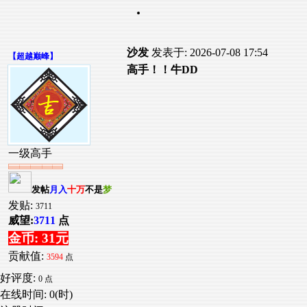
沙发
发表于: 2026-07-08 17:54
【
超越巅峰
】
高手！！牛DD
一级高手
发帖
月入
十万
不是
梦
发贴:
3711
威望:
3711
点
金币: 31元
贡献值:
3594
点
好评度:
0 点
在线时间: 0(时)