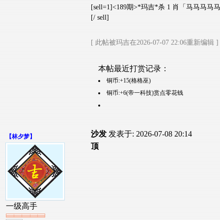
[sell=1]<189期>*玛吉*杀 1 肖「马马马马
[/ sell]
[ 此帖被玛吉在2026-07-07 22:06重新编辑 ]
本帖最近打赏记录：
铜币:+15(格格巫)
铜币:+6(帝一科技)赏点零花钱
沙发
发表于: 2026-07-08 20:14
【
林夕梦
】
顶
一级高手