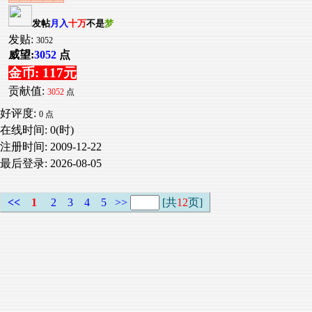
发帖
月入
十万
不是
梦
发贴:
3052
威望:
3052
点
金币: 117元
贡献值:
3052
点
好评度:
0 点
在线时间: 0(时)
注册时间:
2009-12-22
最后登录:
2026-08-05
<<
1
2
3
4
5
>>
[共
12
页]