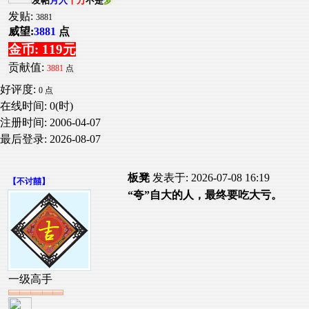
发帖
月入
十万
不是
梦
发贴:
3881
威望:
3881
点
金币: 119元
贡献值:
3881
点
好评度:
0 点
在线时间: 0(时)
注册时间:
2006-04-07
最后登录:
2026-08-07
板凳
发表于: 2026-07-08 16:19
【
不讨囍
】
“夸”自大的人，最终要吃大亏。
一级高手