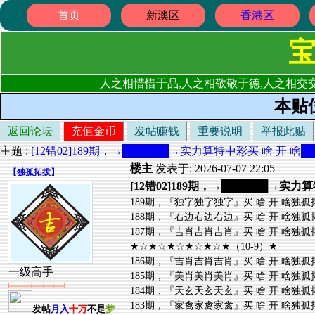
首页
新澳区
香港区
人之相惜惜于品,人之相敬敬于德,人之相交交
本贴
返回论坛
充值金币
发帖赚钱
重要说明
举报此贴
主题 :
[12错02]189期，→██████→实力算特中彩买 啥 开 
楼主
发表于: 2026-07-07 22:05
【
独孤拓拔
】
[12错02]189期，→██████→实
189期，『独字独字独字』买 啥 开 啥独孤拓拔
188期，『右边右边右边』买 啥 开 啥独孤拓
187期，『吉肖吉肖吉肖』买 啥 开 啥独孤拓
★☆★☆★☆★☆★☆★（10-9）★
186期，『吉肖吉肖吉肖』买 啥 开 啥独孤拓
一级高手
185期，『美肖美肖美肖』买 啥 开 啥独孤拓
184期，『天玄天玄天玄』买 啥 开 啥独孤拓
183期，『家禽家禽家禽』买 啥 开 啥独孤拓
发帖
月入
十万
不是
梦