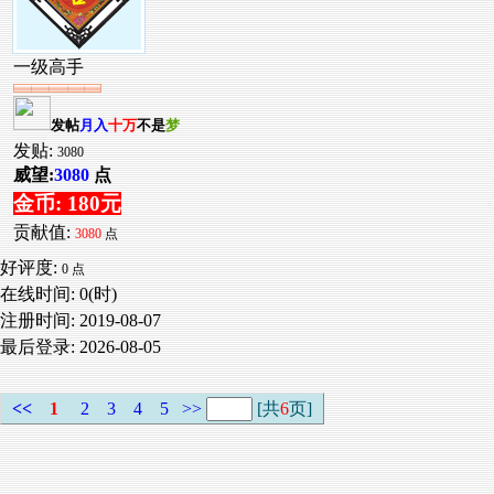
一级高手
发帖
月入
十万
不是
梦
发贴:
3080
威望:
3080
点
金币: 180元
贡献值:
3080
点
好评度:
0 点
在线时间: 0(时)
注册时间:
2019-08-07
最后登录:
2026-08-05
<<
1
2
3
4
5
>>
[共
6
页]