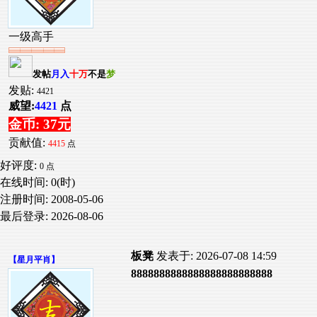
一级高手
发帖
月入
十万
不是
梦
发贴:
4421
威望:
4421
点
金币: 37元
贡献值:
4415
点
好评度:
0 点
在线时间: 0(时)
注册时间:
2008-05-06
最后登录:
2026-08-06
板凳
发表于: 2026-07-08 14:59
【
星月平肖
】
8888888888888888888888888