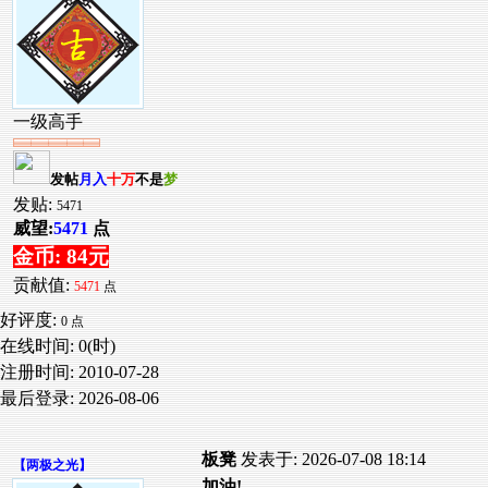
一级高手
发帖
月入
十万
不是
梦
发贴:
5471
威望:
5471
点
金币: 84元
贡献值:
5471
点
好评度:
0 点
在线时间: 0(时)
注册时间:
2010-07-28
最后登录:
2026-08-06
板凳
发表于: 2026-07-08 18:14
【
两极之光
】
加油!