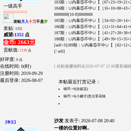
183期：∪内幕⑤不中∪【［07+23+19+21+27］】
一级高手
184期：∪内幕⑤不中∪【［16+10+08+43+32］】4
ⅠⅠⅠⅠⅠⅠⅠⅠⅠⅠⅠⅠ[10-8]ⅠⅠⅠⅠⅠⅠⅠⅠⅠⅠⅠⅠ
185期：∪内幕⑤不中∪【［34+02+20+14+39］】1
发帖
月入
十万
不是
梦
186期：∪内幕⑤不中∪【［12+31+04+41+07］】1
发贴:
1352
187期：∪内幕⑤不中∪【［41+27+28+38+08］】
威望:
1352
点
188期：∪内幕⑤不中∪【［49+39+15+35+18］】3
金币: 2663元
[sell=3]189期：∪内幕⑤不中∪【［02+12+27+2
贡献值:
1130
点
[/ sell]
好评度:
0 点
在线时间: 0(时)
[ 此帖被赚钱料在2026-07-07 22:06重新编辑
注册时间:
2019-09-29
最后登录:
2026-08-07
本帖最近打赏记录：
铜币:+6(珍妮花)
铜币:+6(小赌仔)赏点零花钱
沙发
发表于: 2026-07-08 20:40
【
帝王
】
一楼的位置好啊..