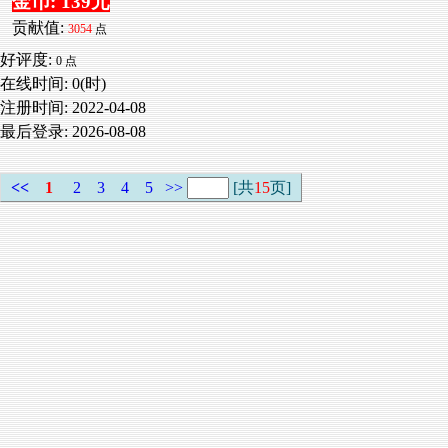
金币: 139元
贡献值:
3054
点
好评度:
0 点
在线时间: 0(时)
注册时间:
2022-04-08
最后登录:
2026-08-08
<<
1
2
3
4
5
>>
[共
15
页]