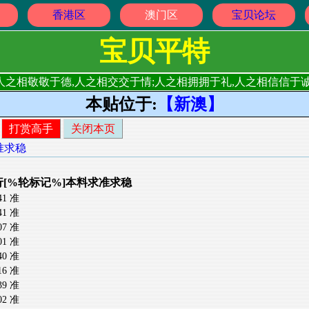
香港区
澳门区
宝贝论坛
宝贝平特
人之相敬敬于德,人之相交交于情;人之相拥拥于礼,人之相信信于诚
本贴位于:
【新澳】
打赏高手
关闭本页
求准求稳
杀一行[%轮标记%]本料求准求稳
1 准
1 准
7 准
1 准
0 准
6 准
9 准
2 准