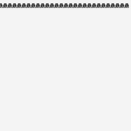
鼎鼎鼎鼎鼎鼎鼎鼎鼎鼎鼎鼎鼎鼎鼎鼎鼎鼎鼎鼎鼎鼎鼎鼎鼎鼎鼎鼎