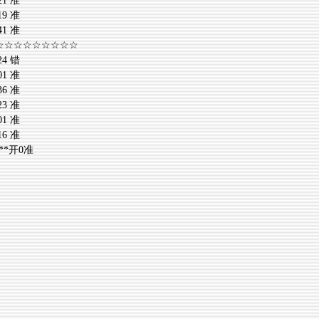
1 准
9 准
1 准
☆☆☆☆☆☆☆☆☆☆
4 错
1 准
6 准
3 准
1 准
6 准
**开0准