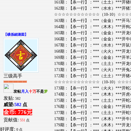
161期：【杀一行】：***（土土）***开猪0
162期：【杀一行】：***（水水）***开猪3
☆☆☆☆☆☆☆☆☆☆☆☆（10-10）☆☆
163期：【杀一行】：***（金金）***开马3
164期：【杀一行】：***（木木）***开狗2
165期：【杀一行】：***（金金）***开龙0
【
硪係細潞囡
】
166期：【杀一行】：***（金金）***开牛0
167期：【杀一行】：***（水水）***开鼠1
168期：【杀一行】：***（火火）***开龙1
169期：【杀一行】：***（金金）***开羊2
170期：【杀一行】：***（土土）***开龙0
171期：【杀一行】：***（火火）***开兔2
三级高手
172期：【杀一行】：***（土土）***开猪4
☆☆☆☆☆☆☆☆☆☆☆☆（10-10）☆☆
173期：【杀一行】：***（火火）***开蛇2
发帖
月入
十万
不是
梦
174期：【杀一行】：***（木木）***开虎4
发贴:
582
175期：【杀一行】：***（土土）***开蛇2
威望:
582
点
176期：【杀一行】：***（金金）***开鸡1
金币: 776元
177期：【杀一行】：***（土土）***开蛇1
178期：【杀一行】：***（木木）***开牛1
贡献值:
551
点
179期：【杀一行】：***（木木）***开龙1
好评度:
0 点