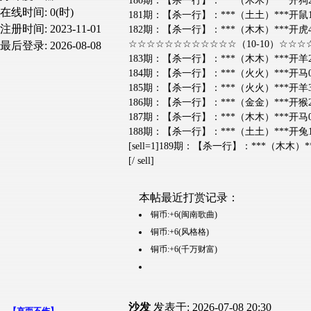
180期：【杀一行】：***（木木）***开狗2
在线时间: 0(时)
181期：【杀一行】：***（土土）***开鼠1
注册时间:
2023-11-01
182期：【杀一行】：***（木木）***开虎4
☆☆☆☆☆☆☆☆☆☆☆☆（10-10）☆☆
最后登录:
2026-08-08
183期：【杀一行】：***（木木）***开羊2
184期：【杀一行】：***（火火）***开马0
185期：【杀一行】：***（火火）***开羊3
186期：【杀一行】：***（金金）***开猴2
187期：【杀一行】：***（木木）***开马0
188期：【杀一行】：***（土土）***开兔1
[sell=1]189期：【杀一行】：***（木木）*
[/ sell]
本帖最近打赏记录：
铜币:+6(闽南歌曲)
铜币:+6(风格格)
铜币:+6(千万财富)
沙发
发表于: 2026-07-08 20:30