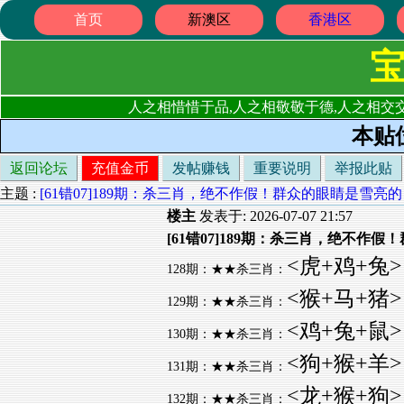
首页
新澳区
香港区
人之相惜惜于品,人之相敬敬于德,人之相交交
本贴
返回论坛
充值金币
发帖赚钱
重要说明
举报此贴
主题 :
[61错07]189期：杀三肖，绝不作假！群众的眼睛是雪亮
楼主
发表于: 2026-07-07 21:57
[61错07]189期：杀三肖，绝不作
<虎+鸡+兔>
128期：★★杀三肖：
<猴+马+猪>
129期：★★杀三肖：
<鸡+兔+鼠>
130期：★★杀三肖：
<狗+猴+羊>
131期：★★杀三肖：
<龙+猴+狗>
132期：★★杀三肖：