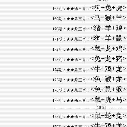
<狗+兔+虎>
168期：★★杀三肖：
<马+猴+羊>
169期：★★杀三肖：
<猪+羊+鸡>
170期：★★杀三肖：
<狗+羊+鼠>
171期：★★杀三肖：
<鼠+龙+鸡>
172期：★★杀三肖：
<兔+龙+猪>
173期：★★杀三肖：
<牛+鸡+龙>
174期：★★杀三肖：
<兔+猴+龙>
175期：★★杀三肖：
<兔+鼠+猴>
176期：★★杀三肖：
<鼠+虎+马>
177期：★★杀三肖：
===================[10-9]=========
<鼠+蛇+兔>
178期：★★杀三肖：
<牛+鸡+龙>
179期：★★杀三肖：