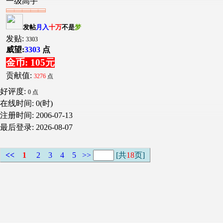
一级高手
发帖
月入
十万
不是
梦
发贴:
3303
威望:
3303
点
金币: 105元
贡献值:
3276
点
好评度:
0 点
在线时间: 0(时)
注册时间:
2006-07-13
最后登录:
2026-08-07
<<
1
2
3
4
5
>>
[共
18
页]