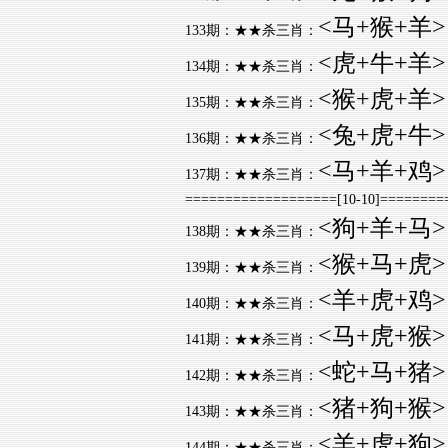
<马+猴+羊>
133期：★★杀三肖：
<虎+牛+羊>
134期：★★杀三肖：
<猴+虎+羊>
135期：★★杀三肖：
<兔+虎+牛>
136期：★★杀三肖：
<马+羊+鸡>
137期：★★杀三肖：
===================[10-10]========
<狗+羊+马>
138期：★★杀三肖：
<猴+马+虎>
139期：★★杀三肖：
<羊+虎+鸡>
140期：★★杀三肖：
<马+虎+猴>
141期：★★杀三肖：
<蛇+马+猪>
142期：★★杀三肖：
<猪+狗+猴>
143期：★★杀三肖：
<羊+虎+狗>
144期：★★杀三肖：