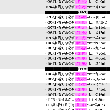
<093期>看好杀②肖
<龙-鼠>
=kai=兔40ok
<094期>看好杀②肖
<蛇-鸡>
=kai=虎17ok
▇▇▇▇▇▇▇▇▇▇▇▇{10-9}▇▇▇▇▇▇▇
<095期>看好杀②肖
<马-鸡>
=kai=猴35ok
<096期>看好杀②肖
<猪-鼠>
=kai=鼠43NO
<097期>看好杀②肖
<马-龙>
=kai=猴11ok
<098期>看好杀②肖
<猪-兔>
=kai=虎17ok
<099期>看好杀②肖
<牛-虎>
=kai=羊12ok
<100期>看好杀②肖
<猪-蛇>
=kai=狗33ok
<101期>看好杀②肖
<羊-猪>
=kai=龙39ok
<102期>看好杀②肖
<虎-狗>
=kai=猪20ok
<103期>看好杀②肖
<羊-蛇>
=kai=牛06ok
<104期>看好杀②肖
<猪-鸡>
=kai=马01ok
▇▇▇▇▇▇▇▇▇▇▇▇{10-9}▇▇▇▇▇▇▇
<105期>看好杀②肖
<狗-猴>
=kai=兔28ok
<106期>看好杀②肖
<龙-虎>
=kai=鸡22ok
<107期>看好杀②肖
<马-龙>
=kai=马49NO
<108期>看好杀②肖
<虎-牛>
=kai=狗45ok
<109期>看好杀②肖
<虎-狗>
=kai=兔16ok
<110期>看好杀②肖
<猴-龙>
=kai=牛30ok
<111期>看好杀②肖
<鼠-虎>
=kai=马01ok