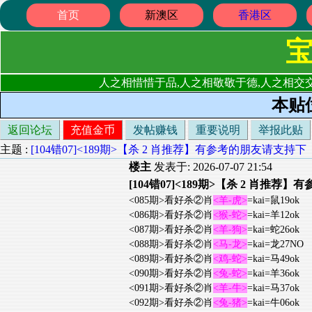
首页
新澳区
香港区
人之相惜惜于品,人之相敬敬于德,人之相交交
本贴
返回论坛
充值金币
发帖赚钱
重要说明
举报此贴
主题 :
[104错07]<189期>【杀 2 肖推荐】有参考的朋友请支持下
楼主
发表于: 2026-07-07 21:54
[104错07]<189期>【杀 2 肖推
<085期>看好杀②肖
<羊-虎>
=kai=鼠19ok
<086期>看好杀②肖
<猴-蛇>
=kai=羊12ok
<087期>看好杀②肖
<羊-狗>
=kai=蛇26ok
<088期>看好杀②肖
<马-龙>
=kai=龙27NO
<089期>看好杀②肖
<鸡-蛇>
=kai=马49ok
<090期>看好杀②肖
<兔-蛇>
=kai=羊36ok
<091期>看好杀②肖
<羊-牛>
=kai=马37ok
<092期>看好杀②肖
<兔-猪>
=kai=牛06ok