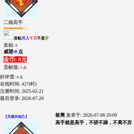
二级高手
发帖
月入
十万
不是
梦
发贴:
0
威望:
0
点
金币: 0元
贡献值:
0
点
好评度:
0 点
在线时间: 427(时)
注册时间:
2025-02-21
最后登录:
2026-07-29
板凳
发表于: 2026-07-08 20:09
【
天涯共知己
】
高手就是高手，不骄不躁，不离不弃