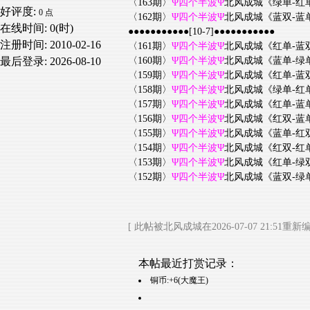
〈163期〉
Ψ四个半波Ψ
北风成城《绿单-红单-
好评度:
0 点
〈162期〉
Ψ四个半波Ψ
北风成城《蓝双-蓝单-
在线时间: 0(时)
●●●●●●●●●●●[10-7]●●●●●●●●●●●
注册时间:
2010-02-16
〈161期〉
Ψ四个半波Ψ
北风成城《红单-蓝双-
〈160期〉
Ψ四个半波Ψ
北风成城《蓝单-绿单-
最后登录:
2026-08-10
〈159期〉
Ψ四个半波Ψ
北风成城《红单-蓝双-
〈158期〉
Ψ四个半波Ψ
北风成城《绿单-红单-
〈157期〉
Ψ四个半波Ψ
北风成城《红单-蓝单-
〈156期〉
Ψ四个半波Ψ
北风成城《红双-蓝单-
〈155期〉
Ψ四个半波Ψ
北风成城《蓝单-红双-
〈154期〉
Ψ四个半波Ψ
北风成城《红双-红单-
〈153期〉
Ψ四个半波Ψ
北风成城《红单-绿双-
〈152期〉
Ψ四个半波Ψ
北风成城《蓝双-绿单-
[ 此帖被北风成城在2026-07-07 21:51重新编
本帖最近打赏记录：
铜币:+6(大魔王)