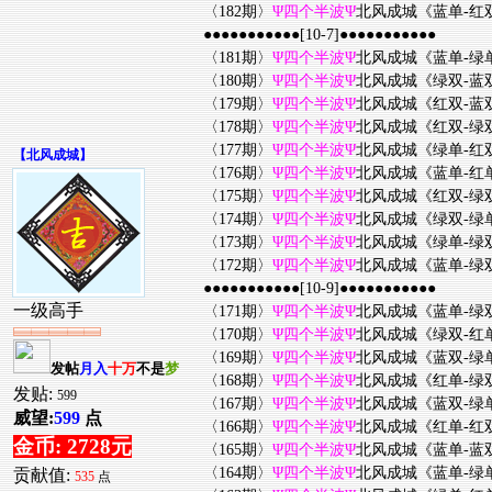
〈182期〉
Ψ四个半波Ψ
北风成城《蓝单-红双-
●●●●●●●●●●●[10-7]●●●●●●●●●●●
〈181期〉
Ψ四个半波Ψ
北风成城《蓝单-绿单-
〈180期〉
Ψ四个半波Ψ
北风成城《绿双-蓝双-
〈179期〉
Ψ四个半波Ψ
北风成城《红双-蓝双-
〈178期〉
Ψ四个半波Ψ
北风成城《红双-绿双-
〈177期〉
Ψ四个半波Ψ
北风成城《绿单-红双-
【
北风成城
】
〈176期〉
Ψ四个半波Ψ
北风成城《蓝单-红单-
〈175期〉
Ψ四个半波Ψ
北风成城《红双-绿双-
〈174期〉
Ψ四个半波Ψ
北风成城《绿双-绿单-
〈173期〉
Ψ四个半波Ψ
北风成城《绿单-绿双-
〈172期〉
Ψ四个半波Ψ
北风成城《蓝单-绿双-
●●●●●●●●●●●[10-9]●●●●●●●●●●●
一级高手
〈171期〉
Ψ四个半波Ψ
北风成城《蓝单-绿双-
〈170期〉
Ψ四个半波Ψ
北风成城《绿双-红单-
〈169期〉
Ψ四个半波Ψ
北风成城《蓝双-绿单-
发帖
月入
十万
不是
梦
〈168期〉
Ψ四个半波Ψ
北风成城《红单-绿双-
发贴:
599
〈167期〉
Ψ四个半波Ψ
北风成城《蓝双-绿单-
威望:
599
点
〈166期〉
Ψ四个半波Ψ
北风成城《红单-红双-
金币: 2728元
〈165期〉
Ψ四个半波Ψ
北风成城《蓝单-蓝双-
〈164期〉
Ψ四个半波Ψ
北风成城《蓝单-绿单-
贡献值:
535
点