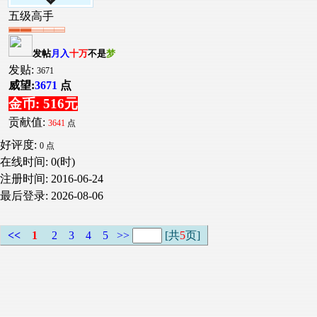
五级高手
发帖
月入
十万
不是
梦
发贴:
3671
威望:
3671
点
金币: 516元
贡献值:
3641
点
好评度:
0 点
在线时间: 0(时)
注册时间:
2016-06-24
最后登录:
2026-08-06
<<
1
2
3
4
5
>>
[共
5
页]