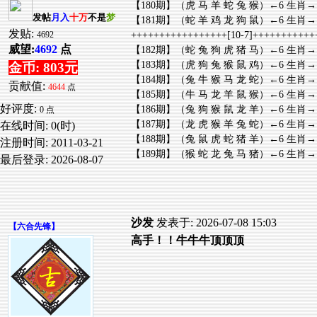
【180期】（虎 马 羊 蛇 兔 猴）←6 生肖→
发帖
月入
十万
不是
梦
【181期】（蛇 羊 鸡 龙 狗 鼠）←6 生肖→
发贴:
+++++++++++++++++[10-7]+++++++++++
4692
威望:
4692
点
【182期】（蛇 兔 狗 虎 猪 马）←6 生肖→
【183期】（虎 狗 兔 猴 鼠 鸡）←6 生肖→
金币: 803元
【184期】（兔 牛 猴 马 龙 蛇）←6 生肖→
贡献值:
4644
点
【185期】（牛 马 龙 羊 鼠 猴）←6 生肖→
好评度:
【186期】（兔 狗 猴 鼠 龙 羊）←6 生肖→
0 点
【187期】（龙 虎 猴 羊 兔 蛇）←6 生肖→
在线时间: 0(时)
【188期】（兔 鼠 虎 蛇 猪 羊）←6 生肖→
注册时间:
2011-03-21
【189期】（猴 蛇 龙 兔 马 猪）←6 生肖→
最后登录:
2026-08-07
沙发
发表于: 2026-07-08 15:03
【
六合先锋
】
高手！！牛牛牛顶顶顶