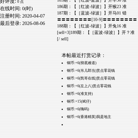
185期：【［红波-蓝波］】开羊36 准
好评度:
0 点
186期：【［红波-绿波］】开猴23 准
在线时间: 0(时)
187期：【［蓝波-绿波］】开马01 错
注册时间:
2020-04-07
〓〓〓〓〓〓〓〓[10-9]〓〓〓〓〓〓〓〓
最后登录:
2026-08-06
188期：【［红波-绿波］】开兔16 准
[sell=3]189期：【［蓝波-绿波］】开？准
[/ sell]
本帖最近打赏记录：
铜币:+6(彻底难道)
铜币:+6(吊儿郎当)赏点零花钱
铜币:+6(凯哥在线)赏点零花钱
铜币:+6(左上八)赏点零花钱
铜币:+6(准支持)
铜币:+15(斌仔)
铜币:+6(嗨码)
铜币:+6(香港精英)我是地主