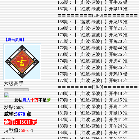
166期：【［红波-蓝波］】开牛06 错
167期：【［红波-绿波］】开鼠19 准
〓〓〓〓〓〓〓〓[10-8]〓〓〓〓〓〓〓〓
168期：【［蓝波-绿波］】开龙15 准
169期：【［红波-蓝波］】开羊24 准
170期：【［红波-蓝波］】开龙03 准
【
典当灵魂
】
171期：【［红波-绿波］】开兔28 准
172期：【［红波-绿波］】开猪44 准
173期：【［红波-蓝波］】开蛇26 准
174期：【［红波-蓝波］】开虎41 准
175期：【［红波-蓝波］】开蛇26 准
176期：【［红波-绿波］】开鸡10 错
177期：【［红波-蓝波］】开蛇14 准
六级高手
〓〓〓〓〓〓〓〓[10-9]〓〓〓〓〓〓〓〓
178期：【［红波-绿波］】开牛18 准
179期：【［红波-蓝波］】开龙15 准
发帖
月入
十万
不是
梦
180期：【［红波-绿波］】开狗21 准
发贴:
5678
181期：【［红波-蓝波］】开鼠19 准
威望:
5678
点
182期：【［红波-蓝波］】开虎41 准
金币: 1931元
183期：【［红波-蓝波］】开羊24 准
贡献值:
5648
点
184期：【［红波-蓝波］】开马01 准