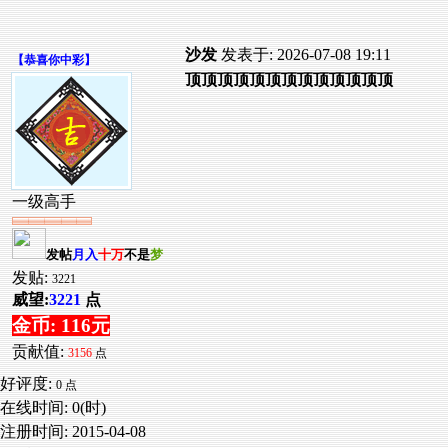
沙发
发表于: 2026-07-08 19:11
【
恭喜你中彩
】
顶顶顶顶顶顶顶顶顶顶顶顶顶
一级高手
发帖
月入
十万
不是
梦
发贴:
3221
威望:
3221
点
金币: 116元
贡献值:
3156
点
好评度:
0 点
在线时间: 0(时)
注册时间:
2015-04-08