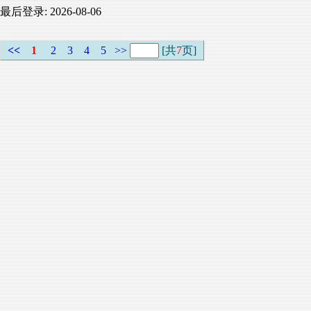
最后登录:
2026-08-06
<<
1
2
3
4
5
>>
[共
7
页]