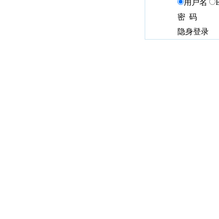
用户名
密 码
隐身登录