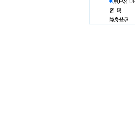
用户名
密 码
隐身登录