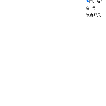
用户名
密 码
隐身登录