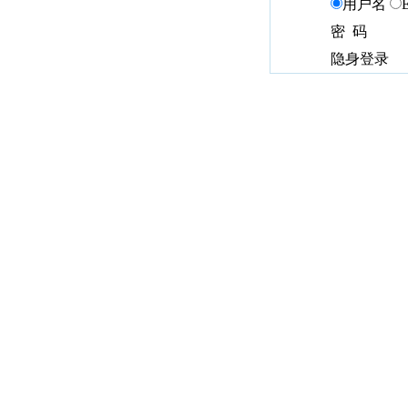
用户名
密 码
隐身登录