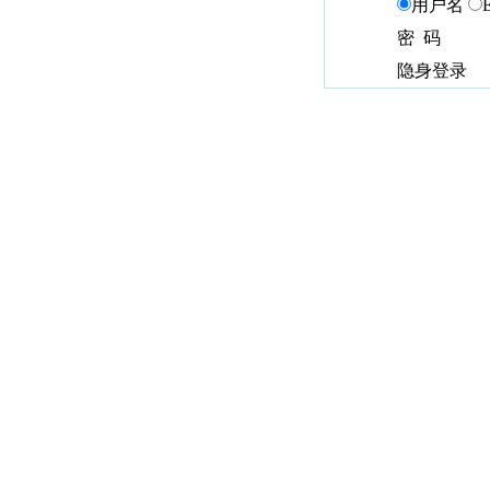
用户名
密 码
隐身登录