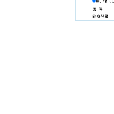
用户名
密 码
隐身登录