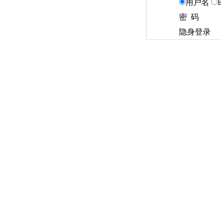
用户名
密 码
隐身登录