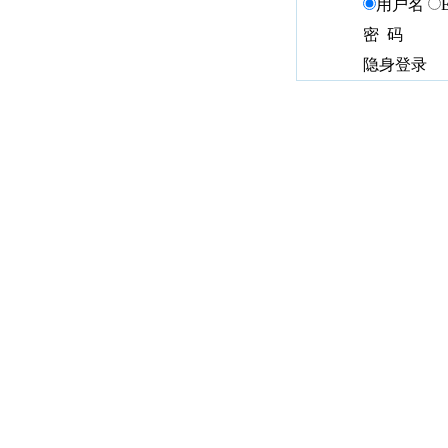
用户名
密 码
隐身登录