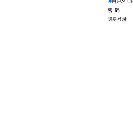
用户名
密 码
隐身登录