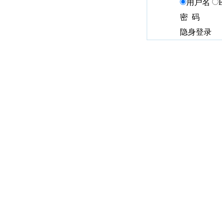
用户名
密 码
隐身登录