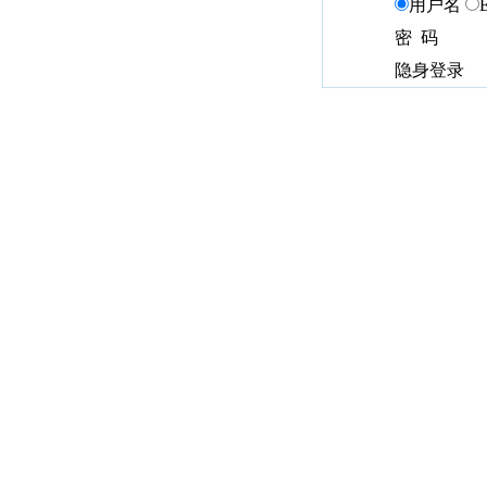
用户名
密 码
隐身登录