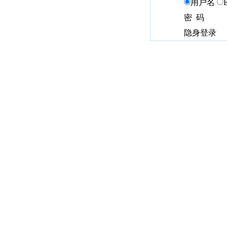
用户名
密 码
隐身登录