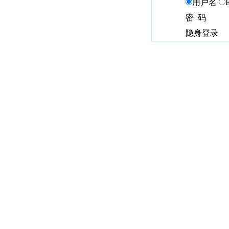
用户名
密 码
隐身登录