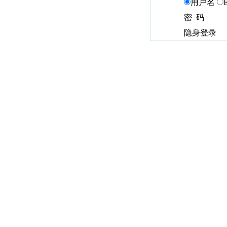
用户名
密 码
隐身登录