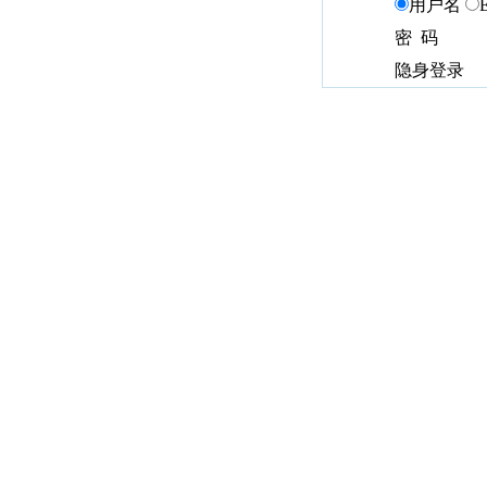
用户名
密 码
隐身登录