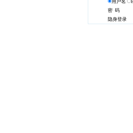
用户名
密 码
隐身登录