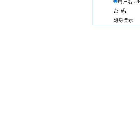
用户名
密 码
隐身登录