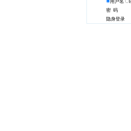
用户名
密 码
隐身登录