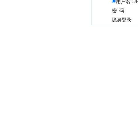
用户名
密 码
隐身登录