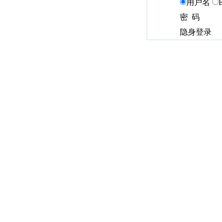
用户名
密 码
隐身登录